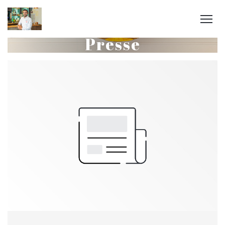
Presse