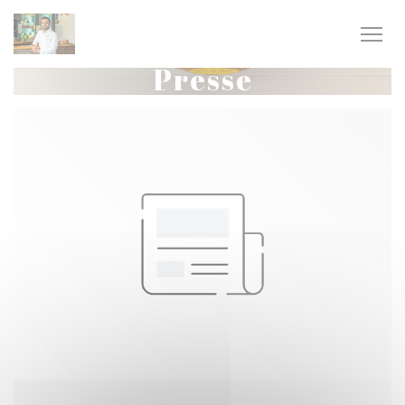
Personnalisation de vos choix en matière de cookies
Presse