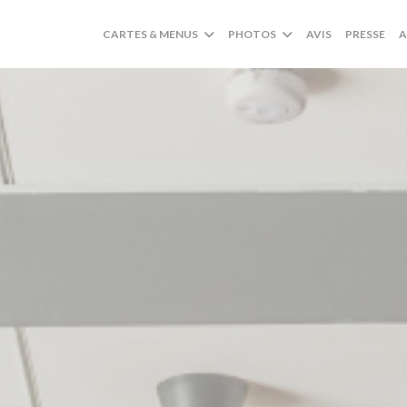
CARTES & MENUS
PHOTOS
AVIS
PRESSE
A