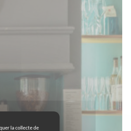
quer la collecte de