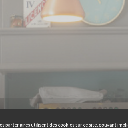
es partenaires utilisent des cookies sur ce site, pouvant impli