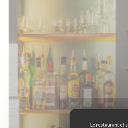
Le restaurant et s