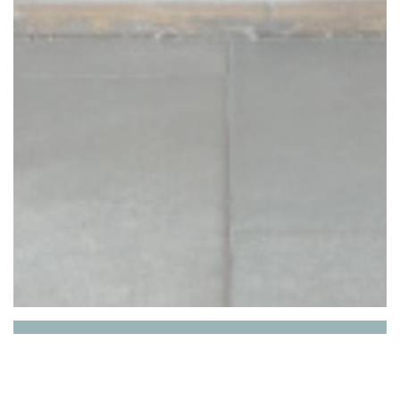
RESTAURANT ZEST