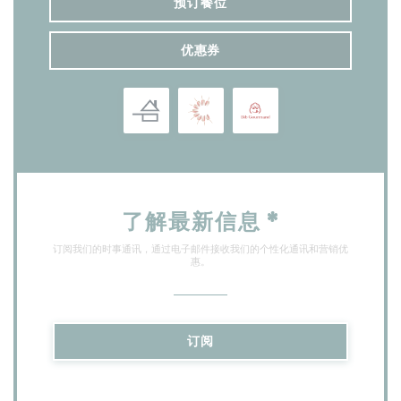
预订餐位
优惠券
了解最新信息
*
订阅我们的时事通讯，通过电子邮件接收我们的个性化通讯和营销优
惠。
订阅