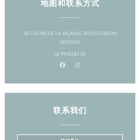
地图和联系方式
32 COURS DE LA VILAINE 35510 CESSON
((在新窗口中打开))
SEVIGNE
02 99 83 82 06
Facebook ((在新窗口中打开))
Instagram ((在新窗口中打
联系我们