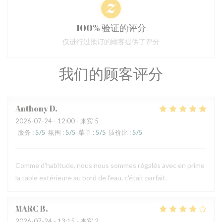
100% 验证的评分
仅进行过预订的顾客提供了评分
我们的顾客评分
Anthony
D
2026-07-24
- 12:00 - 来宾 5
服务
:
5
/5
氛围
:
5
/5
菜单
:
5
/5
质价比
:
5
/5
Comme d'habitude, nous nous sommes régalés avec en prime
la table extérieure au bord de l'eau, c'était parfait.
MARC
B
2026-07-24
- 13:15 - 来宾 2