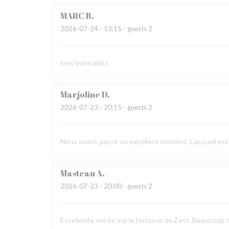
MARC
B
2026-07-24
- 13:15 - guests 2
tres bons plats
Marjoline
D
2026-07-23
- 20:15 - guests 2
Nous avons passé un excellent moment. L'accueil est 
Masteau
A
2026-07-23
- 20:00 - guests 2
Excellente soirée sur la terrasse de Zest. Beaucoup 