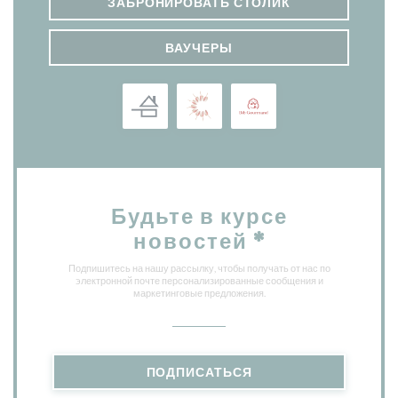
ЗАБРОНИРОВАТЬ СТОЛИК
ВАУЧЕРЫ
Будьте в курсе
новостей
*
Подпишитесь на нашу рассылку, чтобы получать от нас по
электронной почте персонализированные сообщения и
маркетинговые предложения.
ПОДПИСАТЬСЯ