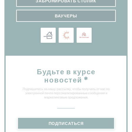
ЗАБРОНИРОВАТЬ СТОЛИК
ВАУЧЕРЫ
Будьте в курсе
новостей
*
Подпишитесь на нашу рассылку, чтобы получать от нас по
электронной почте персонализированные сообщения и
маркетинговые предложения.
ПОДПИСАТЬСЯ