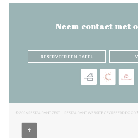
Neem contact met o
RESERVEER EEN TAFEL
© 2026 RESTAURANT ZEST — RESTAURANT WEBSITE GECREËERD DOOR