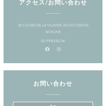
アクセス/お問い合わせ
32 COURS DE LA VILAINE 35510 CESSON
((新しいウィンドウで開きま
SEVIGNE
02 99 83 82 06
Facebook ((新しいウィンドウ
Instagram ((新しいウ
お問い合わせ