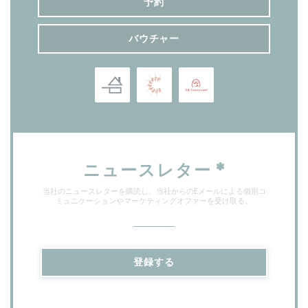
予約
バウチャー
ニュースレター
*
当社のニュースレターを購読し、当社からのEメールによる個別コ
ミュニケーションやマーケティングオファーを受け取る。
登録する