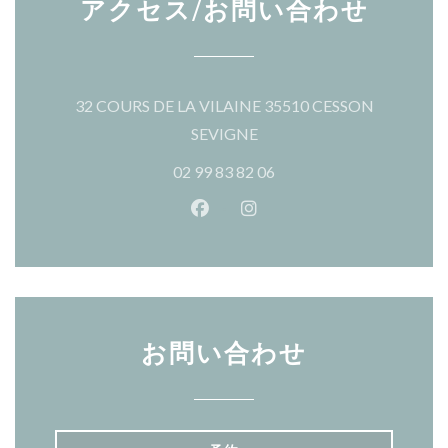
アクセス/お問い合わせ
32 COURS DE LA VILAINE 35510 CESSON
((新しいウィンドウで開きま
SEVIGNE
02 99 83 82 06
Facebook ((新しいウィンドウ
Instagram ((新しいウ
お問い合わせ