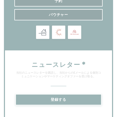
予約
バウチャー
ニュースレター
*
当社のニュースレターを購読し、当社からのEメールによる個別コ
ミュニケーションやマーケティングオファーを受け取る。
登録する