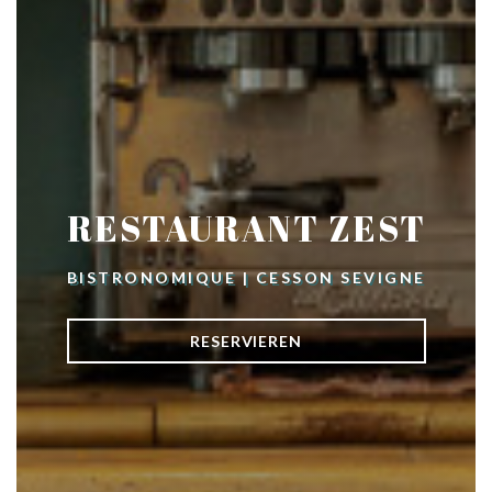
RESTAURANT ZEST
BISTRONOMIQUE
|
CESSON SEVIGNE
RESERVIEREN