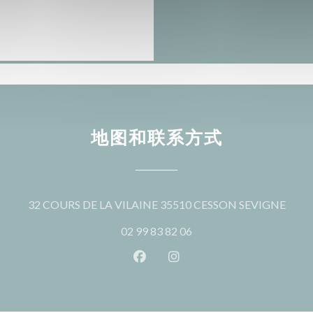
地图和联系方式
((在
32 COURS DE LA VILAINE 35510 CESSON SEVIGNE
02 99 83 82 06
Facebook ((在新窗口中打开))
Instagram ((在新窗口中打