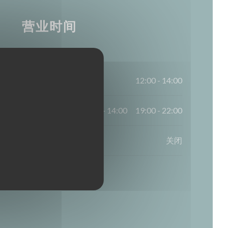
营业时间
12:00 - 14:00
12:00 - 14:00
19:00 - 22:00
•
关闭