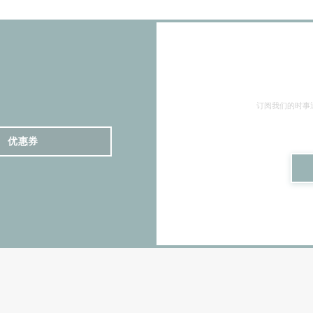
订阅我们的时事
优惠券