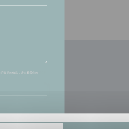
您的数据的信息，请查看我们的
隐私政