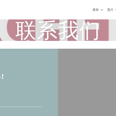
菜单
照片
联系我们
!