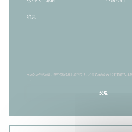
根据数据保护法规，您有权拒绝接收营销电话。如需了解更多关于我们如何处理
策
。