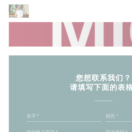
Cookie管理面板
您想联系我们？
请填写下面的表格