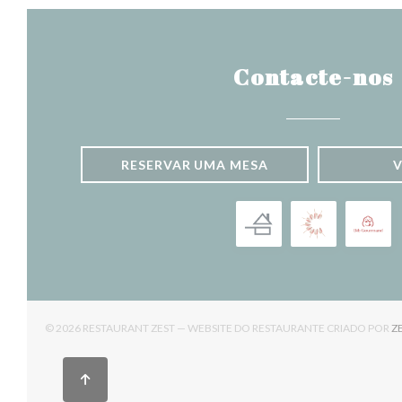
Contacte-nos
RESERVAR UMA MESA
© 2026 RESTAURANT ZEST — WEBSITE DO RESTAURANTE CRIADO POR
Z