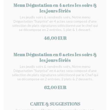
Menu Dégustation en 4 actes les soirs &
les jours fériés
Les jeudis soirs & vendredis soirs, Notre menu
Dégustation "Surprise" en 4 actes sera composé d'une
sélection de plats signatures séléctionné par le chef qui
se décompose en 2 entrées, 1 plat & 1 dessert.
46,00 EUR
Menu Dégustation en 6 actes les soirs &
les jours fériés
Les jeudis soirs & vendredis soirs, Notre menu
Dégustation "Surprise" en 6 actes sera composé d'une
sélection de plats signatures séléctionné par le Chef qui
se décompose en 2 entrées, 2 plats & 2 desserts.
62,00 EUR
CARTE & SUGGESTIONS