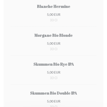
Blanche Hermine
5,00 EUR
33 Cl
Morgane Bio Blonde
5,00 EUR
33 Cl
Skummen Bio Rye IPA
5,00 EUR
33 Cl
Skummen Bio Double IPA
5,00 EUR
33 Cl