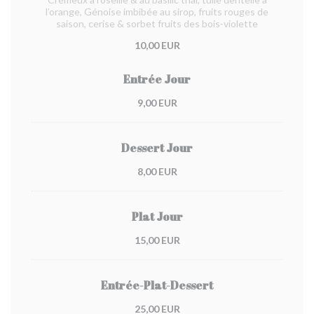
l’orange, Génoise imbibée au sirop, fruits rouges de
saison, cerise & sorbet fruits des bois-violette
10,00 EUR
Entrée Jour
9,00 EUR
Dessert Jour
8,00 EUR
Plat Jour
15,00 EUR
Entrée-Plat-Dessert
25,00 EUR