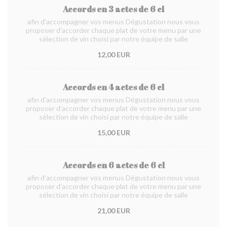
Accords en 3 actes de 6 cl
afin d'accompagner vos menus Dégustation nous vous
proposer d'accorder chaque plat de votre menu par une
sélection de vin choisi par notre équipe de salle
12,00 EUR
Accords en 4 actes de 6 cl
afin d'accompagner vos menus Dégustation nous vous
proposer d'accorder chaque plat de votre menu par une
sélection de vin choisi par notre équipe de salle
15,00 EUR
Accords en 6 actes de 6 cl
afin d'accompagner vos menus Dégustation nous vous
proposer d'accorder chaque plat de votre menu par une
sélection de vin choisi par notre équipe de salle
21,00 EUR