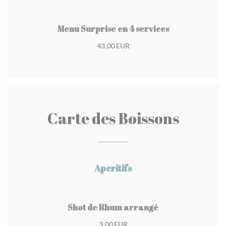
Menu Surprise en 4 services
43,00 EUR
Carte des Boissons
Aperitifs
Shot de Rhum arrangé
3,00 EUR