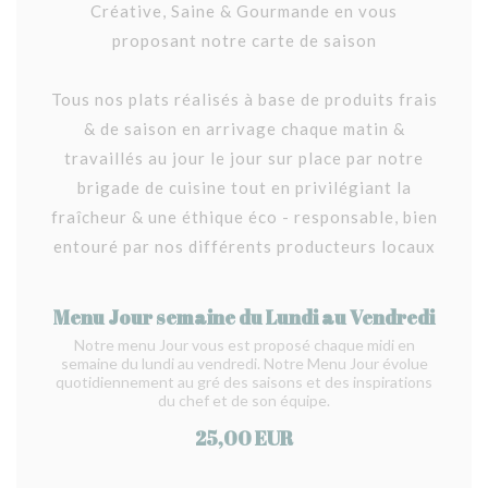
Créative, Saine & Gourmande en vous
proposant notre carte de saison
Tous nos plats réalisés à base de produits frais
& de saison en arrivage chaque matin &
travaillés au jour le jour sur place par notre
brigade de cuisine tout en privilégiant la
fraîcheur & une éthique éco - responsable, bien
entouré par nos différents producteurs locaux
Menu Jour semaine du Lundi au Vendredi
Notre menu Jour vous est proposé chaque midi en
semaine du lundi au vendredi. Notre Menu Jour évolue
quotidiennement au gré des saisons et des inspirations
du chef et de son équipe.
25,00 EUR