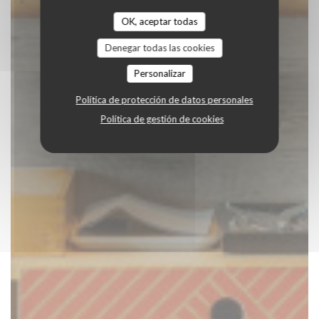
OK, aceptar todas
Denegar todas las cookies
Personalizar
Política de protección de datos personales
Política de gestión de cookies