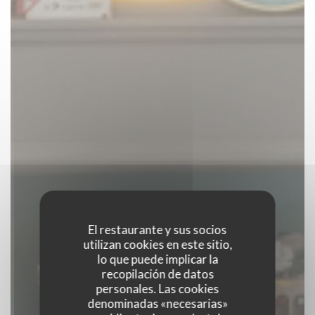
El restaurante y sus socios
utilizan cookies en este sitio,
lo que puede implicar la
recopilación de datos
personales. Las cookies
denominadas «necesarias»