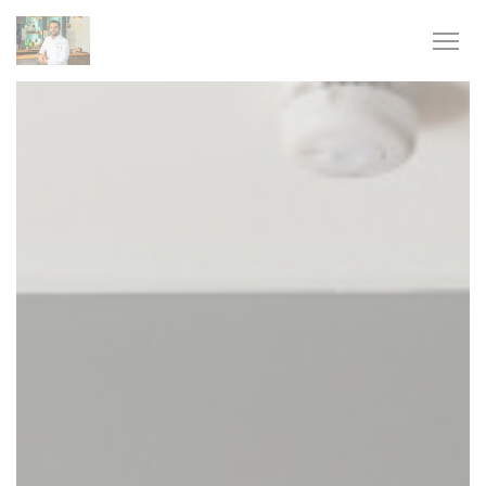
Personalización de sus opciones de cookies